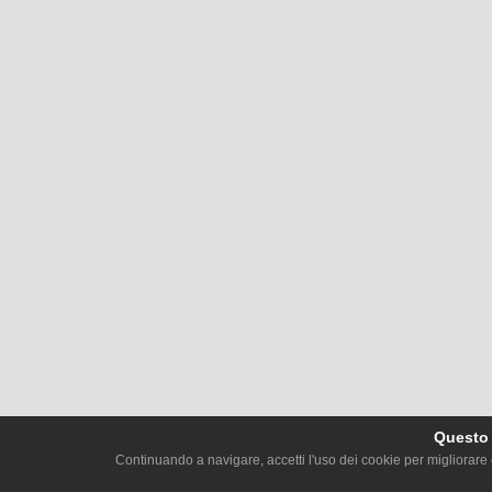
Questo s
Continuando a navigare, accetti l'uso dei cookie per migliorare