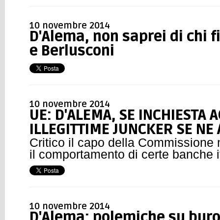
10 novembre 2014
D'Alema, non saprei di chi f
e Berlusconi
10 novembre 2014
UE: D'ALEMA, SE INCHIESTA 
ILLEGITTIME JUNCKER SE NE
Critico il capo della Commissione
il comportamento di certe banche i
10 novembre 2014
D'Alema: polemiche su buro