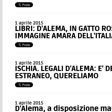
1 aprile 2015
LIBRI: D'ALEMA, IN GATTO R
IMMAGINE AMARA DELL'ITALI
1 aprile 2015
ISCHIA. LEGALI D'ALEMA: E' 
ESTRANEO, QUERELIAMO
1 aprile 2015
D'Alema, a disposizione ma