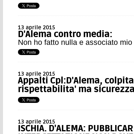
13 aprile 2015
D'Alema contro media:
Non ho fatto nulla e associato mi
13 aprile 2015
Appalti Cpl:D'Alema, colpit
rispettabilita' ma sicurezz
13 aprile 2015
ISCHIA. D'ALEMA: PUBBLICAR