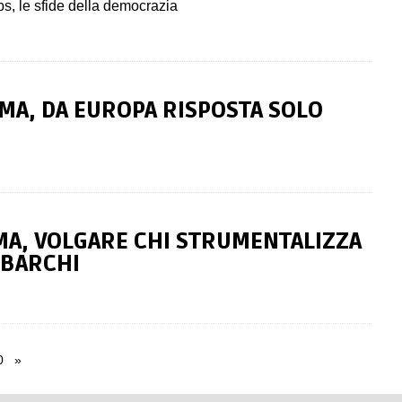
s, le sfide della democrazia
EMA, DA EUROPA RISPOSTA SOLO
MA, VOLGARE CHI STRUMENTALIZZA
SBARCHI
0
»