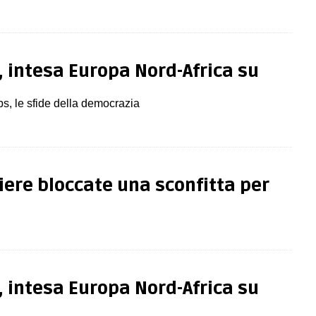
, intesa Europa Nord-Africa su
s, le sfide della democrazia
tiere bloccate una sconfitta per
, intesa Europa Nord-Africa su