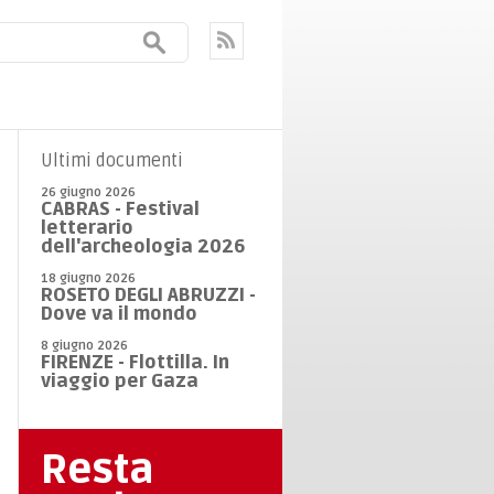
Ultimi documenti
26 giugno 2026
CABRAS - Festival
letterario
dell'archeologia 2026
18 giugno 2026
ROSETO DEGLI ABRUZZI -
Dove va il mondo
8 giugno 2026
FIRENZE - Flottilla. In
viaggio per Gaza
Resta