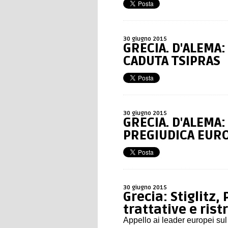
30 giugno 2015
GRECIA. D'ALEMA:
CADUTA TSIPRAS
30 giugno 2015
GRECIA. D'ALEMA
PREGIUDICA EUR
30 giugno 2015
Grecia: Stiglitz, 
trattative e rist
Appello ai leader europei sul 