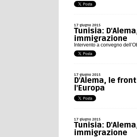
17 giugno 2015
Tunisia: D'Alema
immigrazione
Intervento a convegno dell'Ob
17 giugno 2015
D'Alema, le fron
l'Europa
17 giugno 2015
Tunisia: D'Alema
immigrazione