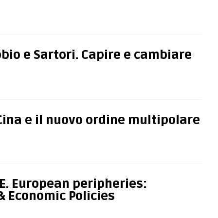
bio e Sartori. Capire e cambiare
ina e il nuovo ordine multipolare
. European peripheries:
& Economic Policies