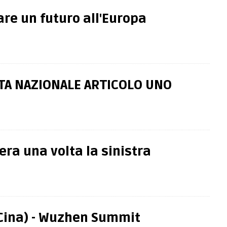
re un futuro all'Europa
TA NAZIONALE ARTICOLO UNO
era una volta la sinistra
ina) - Wuzhen Summit