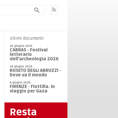
Ultimi documenti
26 giugno 2026
CABRAS - Festival
letterario
dell'archeologia 2026
18 giugno 2026
ROSETO DEGLI ABRUZZI -
Dove va il mondo
8 giugno 2026
FIRENZE - Flottilla. In
viaggio per Gaza
Resta