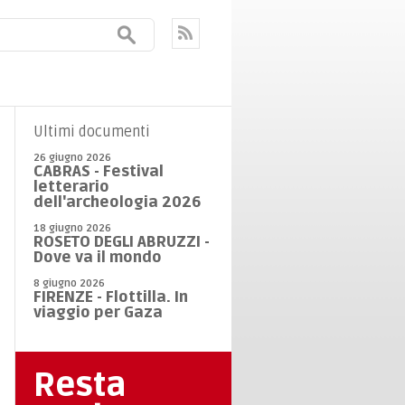
Ultimi documenti
26 giugno 2026
CABRAS - Festival
letterario
dell'archeologia 2026
18 giugno 2026
ROSETO DEGLI ABRUZZI -
Dove va il mondo
8 giugno 2026
FIRENZE - Flottilla. In
viaggio per Gaza
Resta