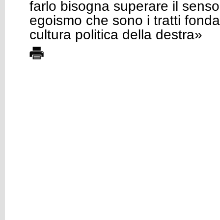
farlo bisogna superare il senso
egoismo che sono i tratti fonda
cultura politica della destra»