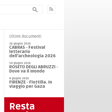
Ultimi documenti
26 giugno 2026
CABRAS - Festival
letterario
dell'archeologia 2026
18 giugno 2026
ROSETO DEGLI ABRUZZI -
Dove va il mondo
8 giugno 2026
FIRENZE - Flottilla. In
viaggio per Gaza
Resta