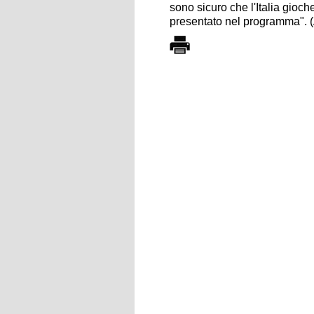
sono sicuro che l'Italia gioch
presentato nel programma".