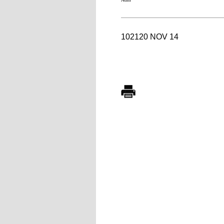
102120 NOV 14