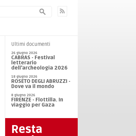
Ultimi documenti
26 giugno 2026
CABRAS - Festival
letterario
dell'archeologia 2026
18 giugno 2026
ROSETO DEGLI ABRUZZI -
Dove va il mondo
8 giugno 2026
FIRENZE - Flottilla. In
viaggio per Gaza
Resta