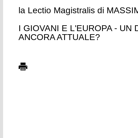
la Lectio Magistralis di MAS
I GIOVANI E L'EUROPA - UN
ANCORA ATTUALE?