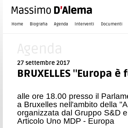
Home
Biografia
Agenda
Interventi
Documenti
Agenda
27 settembre 2017
BRUXELLES "Europa è f
alle ore 18.00 presso il Parla
a Bruxelles nell'ambito della 
organizzata dal Gruppo S&D 
Articolo Uno MDP - Europa