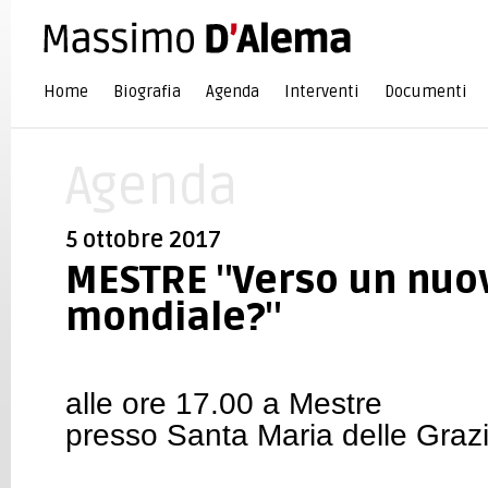
Home
Biografia
Agenda
Interventi
Documenti
Agenda
5 ottobre 2017
MESTRE "Verso un nuov
mondiale?"
alle ore 17.00 a Mestre
presso Santa Maria delle Graz