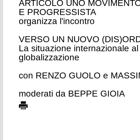
ARTICOLO UNO MOVIMENT
E PROGRESSISTA
organizza l'incontro
VERSO UN NUOVO (DIS)OR
La situazione internazionale al
globalizzazione
con RENZO GUOLO e MASSI
moderati da BEPPE GIOIA