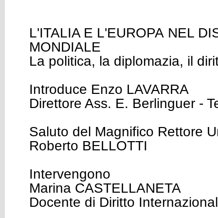
L'ITALIA E L'EUROPA NEL D
MONDIALE
La politica, la diplomazia, il dir
Introduce Enzo LAVARRA
Direttore Ass. E. Berlinguer - Te
Saluto del Magnifico Rettore 
Roberto BELLOTTI
Intervengono
Marina CASTELLANETA
Docente di Diritto Internazion