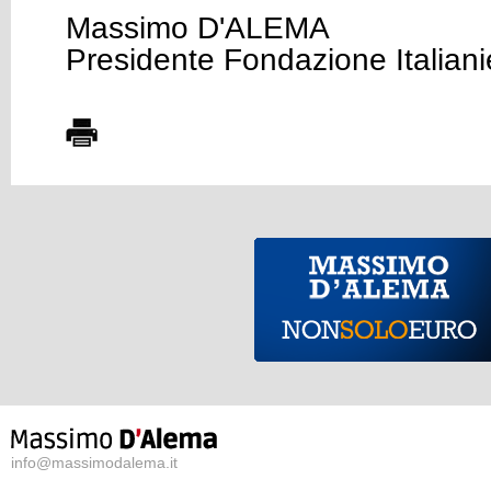
Massimo D'ALEMA
Presidente Fondazione Italiani
info@massimodalema.it