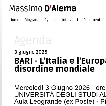
Home
Biografia
Agenda
Interventi
Documenti
Agenda
3 giugno 2026
BARI - L'Italia e l'Euro
disordine mondiale
Mercoledì 3 Giugno 2026 - ore
UNIVERSITÀ DEGLI STUDI 
Aula Leogrande (ex Poste) - Pi