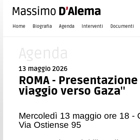
Home
Biografia
Agenda
Interventi
Documenti
Agenda
13 maggio 2026
ROMA - Presentazione "
viaggio verso Gaza"
Mercoledì 13 maggio ore 18 - C
Via Ostiense 95