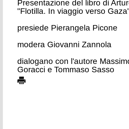
Presentazione del libro di Artu
"Flotilla. In viaggio verso Gaza
presiede Pierangela Picone
modera Giovanni Zannola
dialogano con l'autore Massim
Goracci e Tommaso Sasso