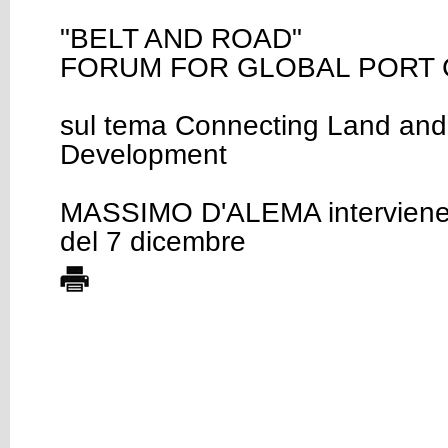
"BELT AND ROAD"
FORUM FOR GLOBAL PORT 
sul tema Connecting Land and 
Development
MASSIMO D'ALEMA interviene 
del 7 dicembre