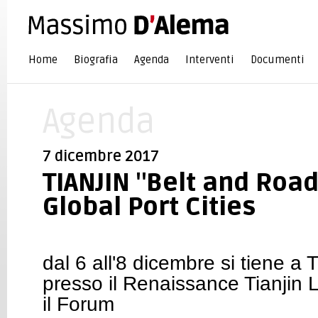
Home
Biografia
Agenda
Interventi
Documenti
Agenda
7 dicembre 2017
TIANJIN "Belt and Road
Global Port Cities
dal 6 all'8 dicembre si tiene a
presso il Renaissance Tianjin
il Forum