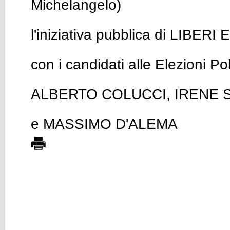
Michelangelo)
l'iniziativa pubblica di LIBER
con i candidati alle Elezioni Po
ALBERTO COLUCCI, IRENE 
e MASSIMO D'ALEMA