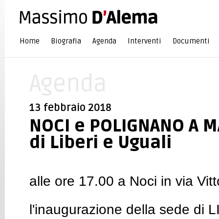
Home
Biografia
Agenda
Interventi
Documenti
Agenda
13 febbraio 2018
NOCI e POLIGNANO A MA
di Liberi e Uguali
alle ore 17.00 a Noci in via Vi
l'inaugurazione della sede di