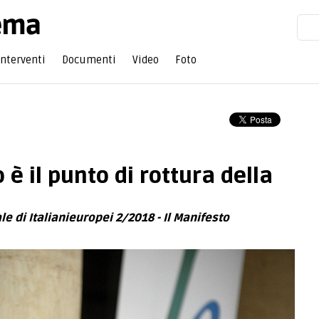
Interventi
Documenti
Video
Foto
o è il punto di rottura della
le di Italianieuropei 2/2018 - Il Manifesto