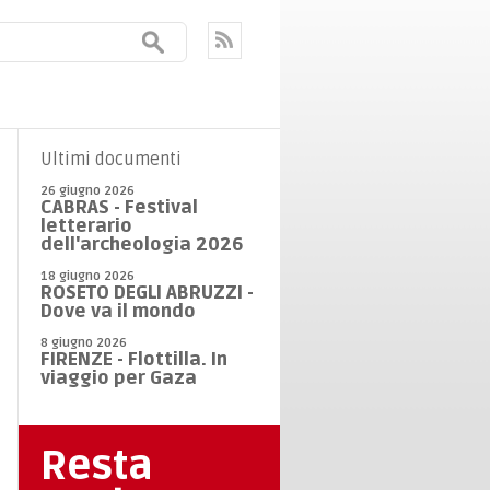
Ultimi documenti
26 giugno 2026
CABRAS - Festival
letterario
dell'archeologia 2026
18 giugno 2026
ROSETO DEGLI ABRUZZI -
Dove va il mondo
8 giugno 2026
FIRENZE - Flottilla. In
viaggio per Gaza
Resta