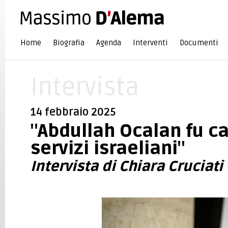
Home
Biografia
Agenda
Interventi
Documenti
Intervista
14 febbraio 2025
"Abdullah Ocalan fu ca
servizi israeliani"
Intervista di Chiara Cruciati 