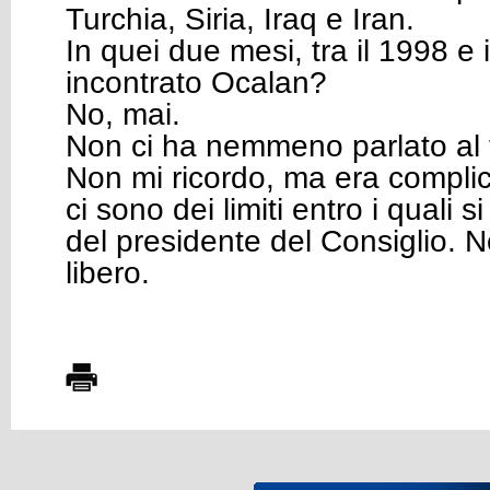
Turchia, Siria, Iraq e Iran.
In quei due mesi, tra il 1998 e 
incontrato Ocalan?
No, mai.
Non ci ha nemmeno parlato al 
Non mi ricordo, ma era complic
ci sono dei limiti entro i quali 
del presidente del Consiglio.
libero.