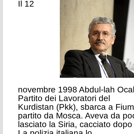
Il 12
novembre 1998 Abdul-lah Ocal
Partito dei Lavoratori del
Kurdistan (Pkk), sbarca a Fium
partito da Mosca. Aveva da po
lasciato la Siria, cacciato dopo 
La polizia italiana lo