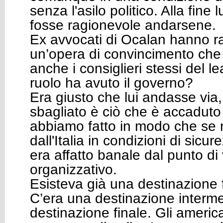
senza l'asilo politico. Alla fine 
fosse ragionevole andarsene.
Ex avvocati di Ocalan hanno r
un’opera di convincimento che
anche i consiglieri stessi del 
ruolo ha avuto il governo?
Era giusto che lui andasse via,
sbagliato è ciò che è accaduto
abbiamo fatto in modo che se
dall'Italia in condizioni di sic
era affatto banale dal punto di 
organizzativo.
Esisteva già una destinazione 
C’era una destinazione interme
destinazione finale. Gli americ