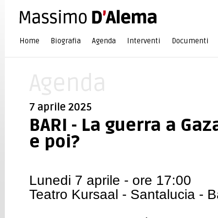
Home
Biografia
Agenda
Interventi
Documenti
Agenda
7 aprile 2025
BARI - La guerra a Gaza
e poi?
Lunedi 7 aprile - ore 17:00
Teatro Kursaal - Santalucia - B