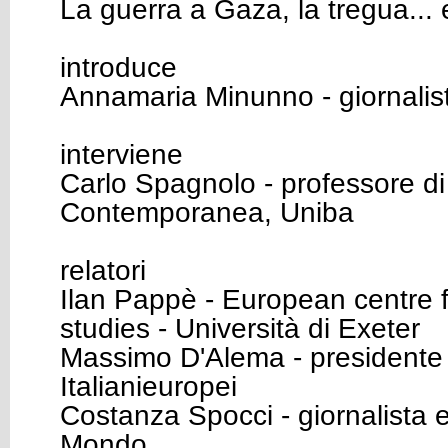
La guerra a Gaza, la tregua... 
introduce
Annamaria Minunno - giornalis
interviene
Carlo Spagnolo - professore di
Contemporanea, Uniba
relatori
Ilan Pappè - European centre f
studies - Università di Exeter
Massimo D'Alema - presidente
Italianieuropei
Costanza Spocci - giornalista 
Mondo