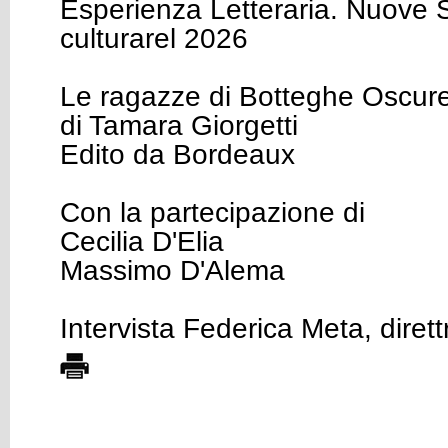
Esperienza Letteraria. Nuove S
culturarel 2026
Le ragazze di Botteghe Oscur
di Tamara Giorgetti
Edito da Bordeaux
Con la partecipazione di
Cecilia D'Elia
Massimo D'Alema
Intervista Federica Meta, diret