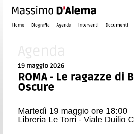
Home
Biografia
Agenda
Interventi
Documenti
Agenda
19 maggio 2026
ROMA - Le ragazze di 
Oscure
Martedì 19 maggio ore 18:00
Libreria Le Torri - Viale Duilio