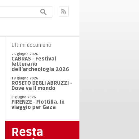
Ultimi documenti
26 giugno 2026
CABRAS - Festival
letterario
dell'archeologia 2026
18 giugno 2026
ROSETO DEGLI ABRUZZI -
Dove va il mondo
8 giugno 2026
FIRENZE - Flottilla. In
viaggio per Gaza
Resta