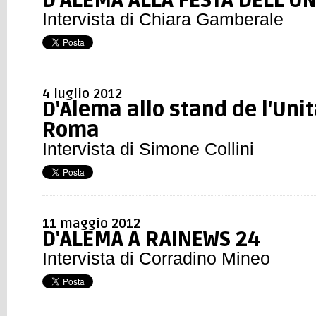
D'ALEMA ALLA FESTA DELL'UN
Intervista di Chiara Gamberale
4 luglio 2012
D'Alema allo stand de l'Unit
Roma
Intervista di Simone Collini
11 maggio 2012
D'ALEMA A RAINEWS 24
Intervista di Corradino Mineo