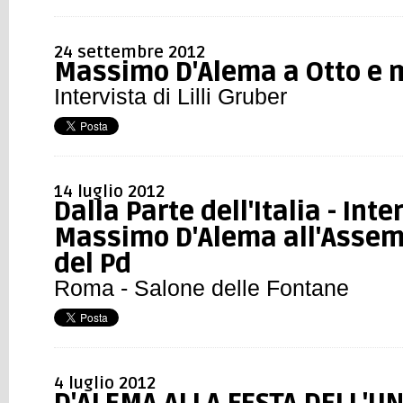
24 settembre 2012
Massimo D'Alema a Otto e 
Intervista di Lilli Gruber
14 luglio 2012
Dalla Parte dell'Italia - Inte
Massimo D'Alema all'Assem
del Pd
Roma - Salone delle Fontane
4 luglio 2012