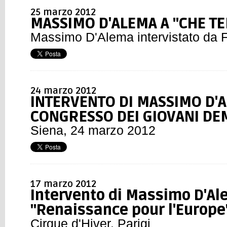
25 marzo 2012
MASSIMO D'ALEMA A "CHE TE
Massimo D'Alema intervistato da 
24 marzo 2012
INTERVENTO DI MASSIMO D'
CONGRESSO DEI GIOVANI DE
Siena, 24 marzo 2012
17 marzo 2012
Intervento di Massimo D'Al
"Renaissance pour l'Europe
Cirque d'Hiver, Parigi