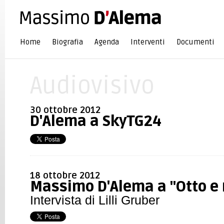
Home
Biografia
Agenda
Interventi
Documenti
Audiovisivo
30 ottobre 2012
D'Alema a SkyTG24
18 ottobre 2012
Massimo D'Alema a "Otto e
Intervista di Lilli Gruber