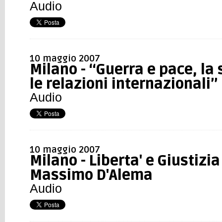
Audio
10 maggio 2007
Milano - “Guerra e pace, la 
le relazioni internazionali”
Audio
10 maggio 2007
Milano - Liberta' e Giustizia
Massimo D'Alema
Audio