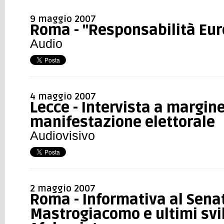
9 maggio 2007
Roma - "Responsabilità Eu
Audio
4 maggio 2007
Lecce - Intervista a margine
manifestazione elettorale
Audiovisivo
2 maggio 2007
Roma - Informativa al Sena
Mastrogiacomo e ultimi svi