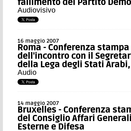
fallimento del Partito Demo
Audiovisivo
16 maggio 2007
Roma - Conferenza stampa 
dell'incontro con il Segreta
della Lega degli Stati Arab
Audio
14 maggio 2007
Bruxelles - Conferenza sta
del Consiglio Affari General
Esterne e Difesa