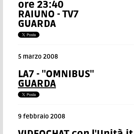
ore 23:40
RAIUNO - TV7
GUARDA
5 marzo 2008
LA7 - "OMNIBUS"
GUARDA
9 febbraio 2008