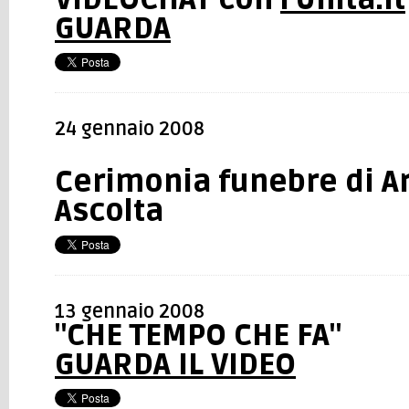
VIDEOCHAT con
l'Unità.it
GUARDA
24 gennaio 2008
Cerimonia funebre di Ar
Ascolta
13 gennaio 2008
"CHE TEMPO CHE FA"
GUARDA IL VIDEO