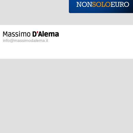
info@massimodalema.it