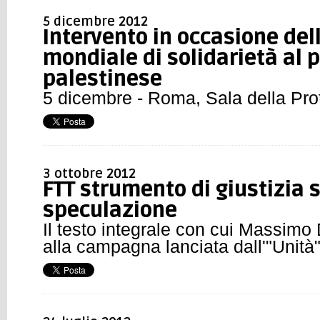
5 dicembre 2012
Intervento in occasione del
mondiale di solidarietà al 
palestinese
5 dicembre - Roma, Sala della Pr
3 ottobre 2012
FTT strumento di giustizia s
speculazione
Il testo integrale con cui Massimo
alla campagna lanciata dall'"Unità