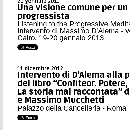
20 gennaio 2013
Una visione comune per u
progressista
Listening to the Progressive Medite
Intervento di Massimo D'Alema - ver
Cairo, 19-20 gennaio 2013
11 dicembre 2012
Intervento di D'Alema alla 
del libro “Confiteor. Potere,
La storia mai raccontata” d
e Massimo Mucchetti
Palazzo della Cancelleria - Roma