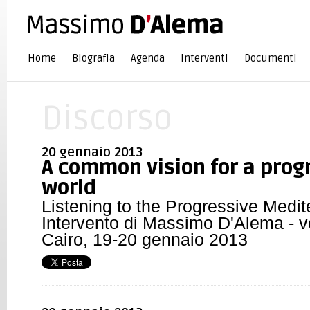
Home
Biografia
Agenda
Interventi
Documenti
Discorso
20 gennaio 2013
A common vision for a prog
world
Listening to the Progressive Medite
Intervento di Massimo D'Alema - ve
Cairo, 19-20 gennaio 2013