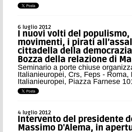
6 luglio 2012
I nuovi volti del populismo, l
movimenti, i pirati all’assa
cittadella della democrazia 
Bozza della relazione di M
Seminario a porte chiuse organizz
Italianieuropei, Crs, Feps - Roma
Italianieuropei, Piazza Farnese 10
4 luglio 2012
Intervento del presidente d
Massimo D'Alema, in apertu