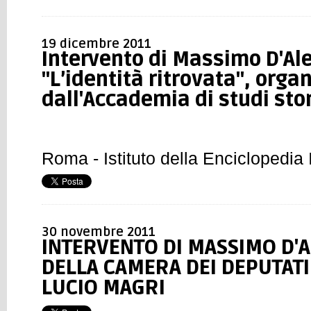
19 dicembre 2011
Intervento di Massimo D'Al
"L’identità ritrovata", orga
dall'Accademia di studi sto
Roma - Istituto della Enciclopedia 
30 novembre 2011
INTERVENTO DI MASSIMO D'
DELLA CAMERA DEI DEPUTATI
LUCIO MAGRI