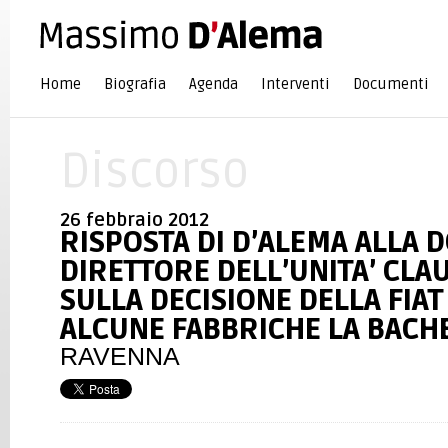
Home
Biografia
Agenda
Interventi
Documenti
Discorso
26 febbraio 2012
RISPOSTA DI D’ALEMA ALLA
DIRETTORE DELL’UNITA’ CLA
SULLA DECISIONE DELLA FIAT
ALCUNE FABBRICHE LA BACHE
RAVENNA