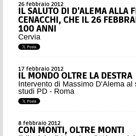
26 febbraio 2012
IL SALUTO DI D’ALEMA ALLA F
CENACCHI, CHE IL 26 FEBBR
100 ANNI
Cervia
17 febbraio 2012
IL MONDO OLTRE LA DESTRA
Intervento di Massimo D'Alema al 
studi PD - Roma
8 febbraio 2012
CON MONTI, OLTRE MONTI