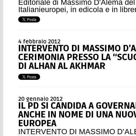
Editoriale di Massimo D'Alema de
Italianieuropei, in edicola e in libre
4 febbraio 2012
INTERVENTO DI MASSIMO D’
CERIMONIA PRESSO LA “SCU
DI ALHAN AL AKHMAR
20 gennaio 2012
IL PD SI CANDIDA A GOVERNAR
ANCHE IN NOME DI UNA NUO
EUROPEA
INTERVENTO DI MASSIMO D’A