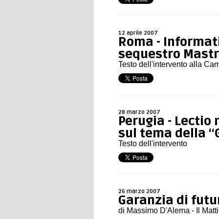
12 aprile 2007
Roma - Informati
sequestro Mast
Testo dell'intervento alla Ca
28 marzo 2007
Perugia - Lectio
sul tema della 
Testo dell'intervento
26 marzo 2007
Garanzia di futu
di Massimo D'Alema - Il Matt