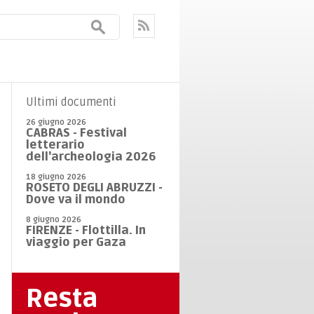
Ultimi documenti
26 giugno 2026
CABRAS - Festival
letterario
dell'archeologia 2026
18 giugno 2026
ROSETO DEGLI ABRUZZI -
Dove va il mondo
8 giugno 2026
FIRENZE - Flottilla. In
viaggio per Gaza
Resta