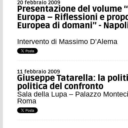
20 febbraio 2009
Presentazione del volume “
Europa – Riflessioni e prop
Europea di domani” - Napol
Intervento di Massimo D’Alema
11 febbraio 2009
Giuseppe Tatarella: la politi
politica del confronto
Sala della Lupa – Palazzo Monteci
Roma