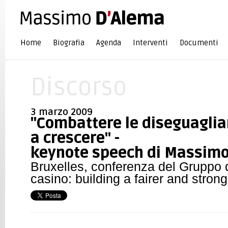
Home
Biografia
Agenda
Interventi
Documenti
Discorso
3 marzo 2009
''Combattere le diseguaglia
a crescere" -
keynote speech di Massimo
Bruxelles, conferenza del Gruppo 
casino: building a fairer and stro