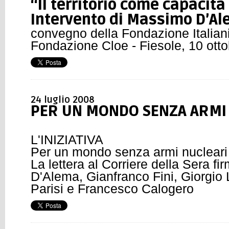
“Il territorio come capacità 
Intervento di Massimo D’A
convegno della Fondazione Italiani
Fondazione Cloe - Fiesole, 10 ott
24 luglio 2008
PER UN MONDO SENZA ARMI
L'INIZIATIVA
Per un mondo senza armi nucleari
La lettera al Corriere della Sera 
D'Alema, Gianfranco Fini, Giorgio 
Parisi e Francesco Calogero