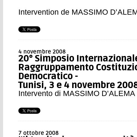
Intervention de MASSIMO D’ALE
4 novembre 2008
20° Simposio Internazional
Raggruppamento Costituzi
Democratico -
Tunisi, 3 e 4 novembre 200
Intervento di MASSIMO D’ALEMA
7 ottobre 2008