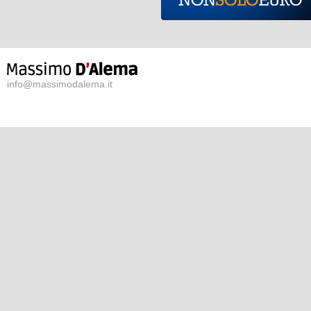
info@massimodalema.it