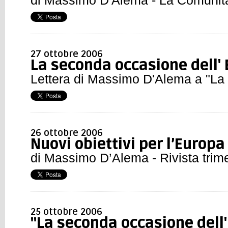
di Massimo D'Alema - La Comunità
27 ottobre 2006
La seconda occasione dell'
Lettera di Massimo D'Alema a "La
26 ottobre 2006
Nuovi obiettivi per l’Europa
di Massimo D’Alema - Rivista trimes
25 ottobre 2006
"La seconda occasione dell