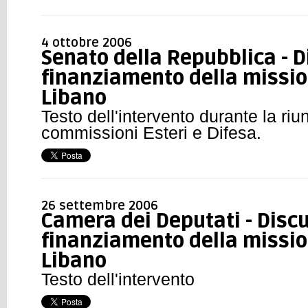
4 ottobre 2006
Senato della Repubblica - D
finanziamento della mission
Libano
Testo dell'intervento durante la ri
commissioni Esteri e Difesa.
26 settembre 2006
Camera dei Deputati - Discu
finanziamento della mission
Libano
Testo dell'intervento