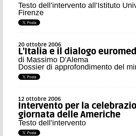
Testo dell'intervento all'Istituto Un
Firenze
20 ottobre 2006
L'Italia e il dialogo eurome
di Massimo D'Alema
Dossier di approfondimento del min
12 ottobre 2006
Intervento per la celebrazi
giornata delle Americhe
Testo dell'intervento