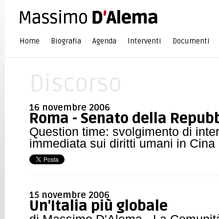
Home
Biografia
Agenda
Interventi
Documenti
Discorso
16 novembre 2006
Roma - Senato della Repubb
Question time: svolgimento di inter
immediata sui diritti umani in Cina
15 novembre 2006
Un'Italia più globale