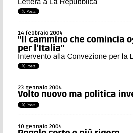
Lettera a La Repubblica
14 febbraio 2004
"Il cammino che comincia o
per l’Italia"
Intervento alla Convezione per la 
23 gennaio 2004
Volto nuovo ma politica in
10 gennaio 2004