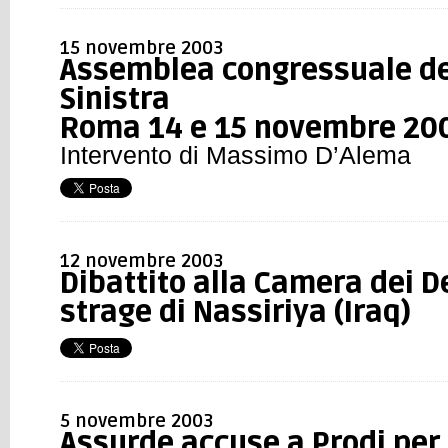
15 novembre 2003
Assemblea congressuale de
Sinistra
Roma 14 e 15 novembre 20
Intervento di Massimo D’Alema
12 novembre 2003
Dibattito alla Camera dei D
strage di Nassiriya (Iraq)
5 novembre 2003
Assurde accuse a Prodi per 