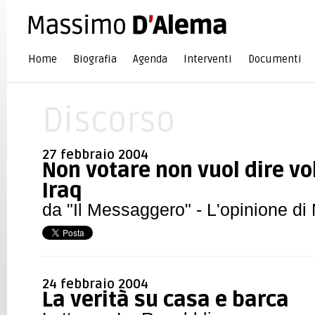
Home
Biografia
Agenda
Interventi
Documenti
Discorso
27 febbraio 2004
Non votare non vuol dire vol
Iraq
da "Il Messaggero"
- L'opinione d
24 febbraio 2004
La verità su casa e barca